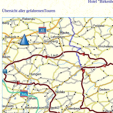
Hotel "Birkenh
Übersicht aller gefahrenenTouren