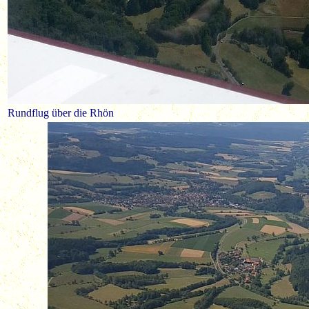
Rundflug über die Rhön