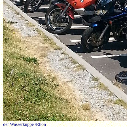
der Wasserkuppe /Rhön